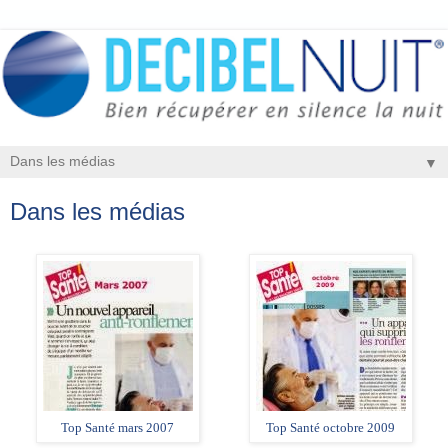
▼
Dans les médias
Top Santé mars 2007
Top Santé octobre 2009