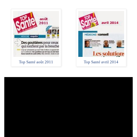
Top Santé août 2011
Top Santé avril 2014